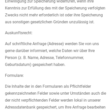
Einwilligung zur Speicherung widerrufen, wenn ihre
Kenntnis zur Erfüllung des mit der Speicherung verfolgten
Zwecks nicht mehr erforderlich ist oder ihre Speicherung
aus sonstigen gesetzlichen Gründen unzulässig ist.
Auskunftsrecht:
Auf schriftliche Anfrage (Adresse) werden Sie von uns
gerne darüber informiert, welche Daten wir über Ihre
Person (z. B. Name, Adresse, Telefonnummer,
Geburtsdatum) gespeichert haben.
Formulare:
Die Inhalte der in den Formularen als Pflichtfelder
gekennzeichneten Felder sowie unter Umständen auch die
der nicht verpflichtenden Felder werden lokal in unserer
Adressdatenbank gespeichert, um Ihre Anfrage bearbeiten