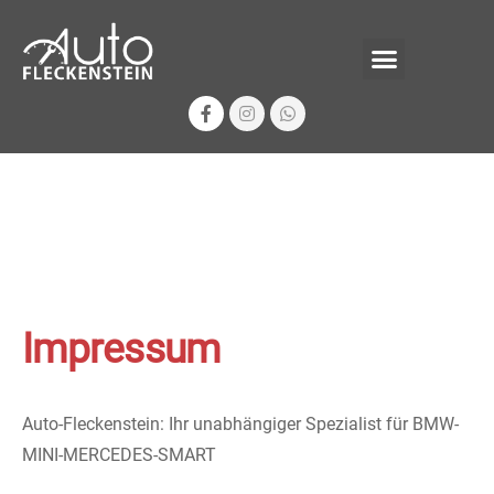
Impressum
Auto-Fleckenstein: Ihr unabhängiger Spezialist für BMW-
MINI-MERCEDES-SMART