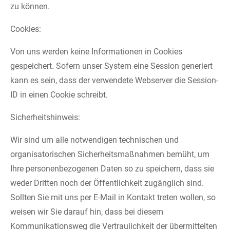
zu können.
Cookies:
Von uns werden keine Informationen in Cookies
gespeichert. Sofern unser System eine Session generiert
kann es sein, dass der verwendete Webserver die Session-
ID in einen Cookie schreibt.
Sicherheitshinweis:
Wir sind um alle notwendigen technischen und
organisatorischen Sicherheitsmaßnahmen bemüht, um
Ihre personenbezogenen Daten so zu speichern, dass sie
weder Dritten noch der Öffentlichkeit zugänglich sind.
Sollten Sie mit uns per E-Mail in Kontakt treten wollen, so
weisen wir Sie darauf hin, dass bei diesem
Kommunikationsweg die Vertraulichkeit der übermittelten