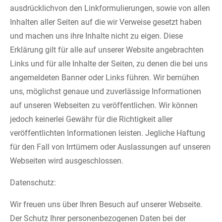
ausdrücklichvon den Linkformulierungen, sowie von allen
Inhalten aller Seiten auf die wir Verweise gesetzt haben
und machen uns ihre Inhalte nicht zu eigen. Diese
Erklärung gilt für alle auf unserer Website angebrachten
Links und für alle Inhalte der Seiten, zu denen die bei uns
angemeldeten Banner oder Links führen. Wir bemühen
uns, möglichst genaue und zuverlässige Informationen
auf unseren Webseiten zu veröffentlichen. Wir können
jedoch keinerlei Gewähr für die Richtigkeit aller
veröffentlichten Informationen leisten. Jegliche Haftung
für den Fall von Irrtümern oder Auslassungen auf unseren
Webseiten wird ausgeschlossen.
Datenschutz:
Wir freuen uns über Ihren Besuch auf unserer Webseite.
Der Schutz Ihrer personenbezogenen Daten bei der