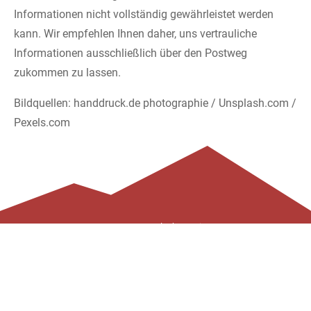
Informationen nicht vollständig gewährleistet werden
kann. Wir empfehlen Ihnen daher, uns vertrauliche
Informationen ausschließlich über den Postweg
zukommen zu lassen.
Bildquellen: handdruck.de photographie / Unsplash.com /
Pexels.com
© 2021 Auto Fleckenstein