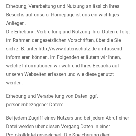
Erhebung, Verarbeitung und Nutzung anlässlich Ihres
Besuchs auf unserer Homepage ist uns ein wichtiges
Anliegen.
Die Erhebung, Verbreitung und Nutzung Ihrer Daten erfolgt
im Rahmen der gesetzlichen Vorschriften, über die Sie
sich z. B. unter http://www.datenschutz.de umfassend
informieren können. Im Folgenden erläutern wir Ihnen,
welche Informationen wir während Ihres Besuchs auf
unseren Webseiten erfassen und wie diese genutzt
werden.
Erhebung und Verarbeitung von Daten, ggf.
personenbezogener Daten:
Bei jedem Zugriff eines Nutzers und bei jedem Abruf einer
Datei werden über diesen Vorgang Daten in einer
Protokolldatei gespeichert. Die Speicherung dient