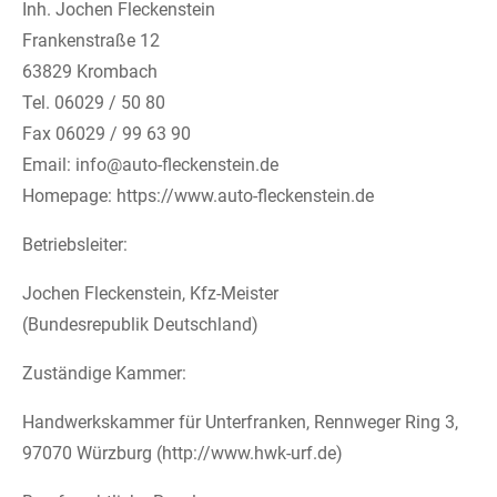
Inh. Jochen Fleckenstein
Frankenstraße 12
63829 Krombach
Tel. 06029 / 50 80
Fax 06029 / 99 63 90
Email: info@auto-fleckenstein.de
Homepage: https://www.auto-fleckenstein.de
Betriebsleiter:
Jochen Fleckenstein, Kfz-Meister
(Bundesrepublik Deutschland)
Zuständige Kammer:
Handwerkskammer für Unterfranken, Rennweger Ring 3,
97070 Würzburg (http://www.hwk-urf.de)