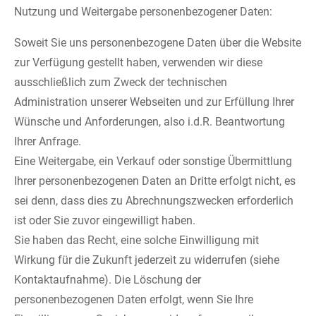
Nutzung und Weitergabe personenbezogener Daten:
Soweit Sie uns personenbezogene Daten über die Website
zur Verfügung gestellt haben, verwenden wir diese
ausschließlich zum Zweck der technischen
Administration unserer Webseiten und zur Erfüllung Ihrer
Wünsche und Anforderungen, also i.d.R. Beantwortung
Ihrer Anfrage.
Eine Weitergabe, ein Verkauf oder sonstige Übermittlung
Ihrer personenbezogenen Daten an Dritte erfolgt nicht, es
sei denn, dass dies zu Abrechnungszwecken erforderlich
ist oder Sie zuvor eingewilligt haben.
Sie haben das Recht, eine solche Einwilligung mit
Wirkung für die Zukunft jederzeit zu widerrufen (siehe
Kontaktaufnahme). Die Löschung der
personenbezogenen Daten erfolgt, wenn Sie Ihre