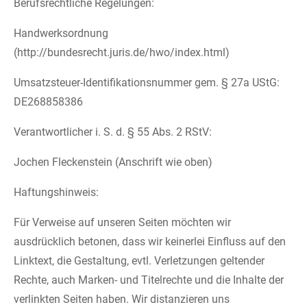
Berufsrechtliche Regelungen:
Handwerksordnung
(http://bundesrecht.juris.de/hwo/index.html)
Umsatzsteuer-Identifikationsnummer gem. § 27a UStG:
DE268858386
Verantwortlicher i. S. d. § 55 Abs. 2 RStV:
Jochen Fleckenstein (Anschrift wie oben)
Haftungshinweis:
Für Verweise auf unseren Seiten möchten wir
ausdrücklich betonen, dass wir keinerlei Einfluss auf den
Linktext, die Gestaltung, evtl. Verletzungen geltender
Rechte, auch Marken- und Titelrechte und die Inhalte der
verlinkten Seiten haben. Wir distanzieren uns