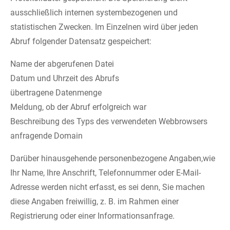
ausschließlich internen systembezogenen und
statistischen Zwecken. Im Einzelnen wird über jeden
Abruf folgender Datensatz gespeichert:
Name der abgerufenen Datei
Datum und Uhrzeit des Abrufs
übertragene Datenmenge
Meldung, ob der Abruf erfolgreich war
Beschreibung des Typs des verwendeten Webbrowsers
anfragende Domain
Darüber hinausgehende personenbezogene Angaben,wie
Ihr Name, Ihre Anschrift, Telefonnummer oder E-Mail-
Adresse werden nicht erfasst, es sei denn, Sie machen
diese Angaben freiwillig, z. B. im Rahmen einer
Registrierung oder einer Informationsanfrage.