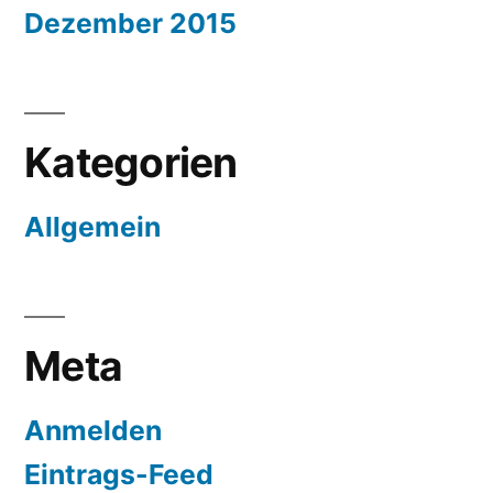
Dezember 2015
Kategorien
Allgemein
Meta
Anmelden
Eintrags-Feed