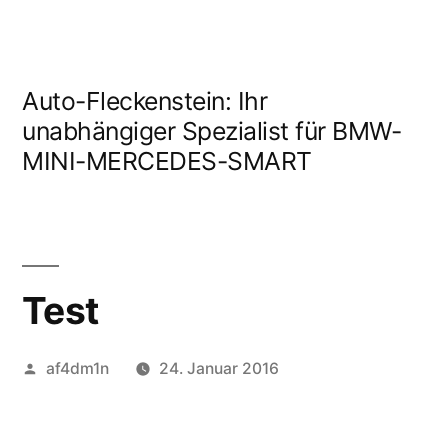
Auto-Fleckenstein: Ihr
unabhängiger Spezialist für BMW-
MINI-MERCEDES-SMART
Test
af4dm1n
24. Januar 2016