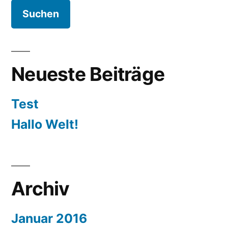
Neueste Beiträge
Test
Hallo Welt!
Archiv
Januar 2016